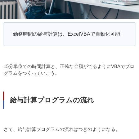
「勤務時間の給与計算は、ExcelVBAで自動化可能」
15分単位での時間計算と、正確な金額がでるようにVBAでプロ
グラムをつくっていこう。
給与計算プログラムの流れ
さて、給与計算プログラムの流れはつぎのようになる。