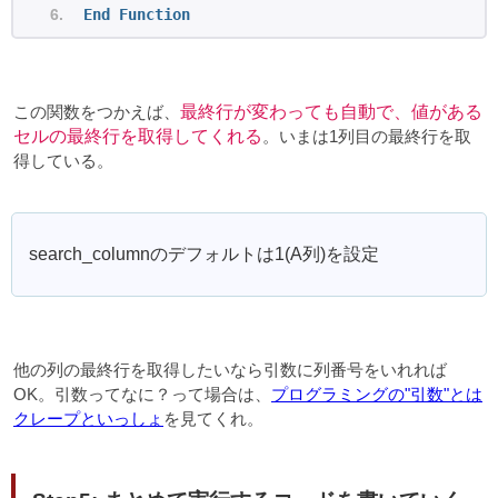
End
Function
この関数をつかえば、
最終行が変わっても自動で、値がある
セルの最終行を取得してくれる
。いまは1列目の最終行を取
得している。
search_columnのデフォルトは1(A列)を設定
他の列の最終行を取得したいなら引数に列番号をいれれば
OK。引数ってなに？って場合は、
プログラミングの"引数"とは
クレープといっしょ
を見てくれ。