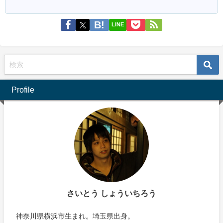
LINE
Profile
さいとう しょういちろう
神奈川県横浜市生まれ。埼玉県出身。