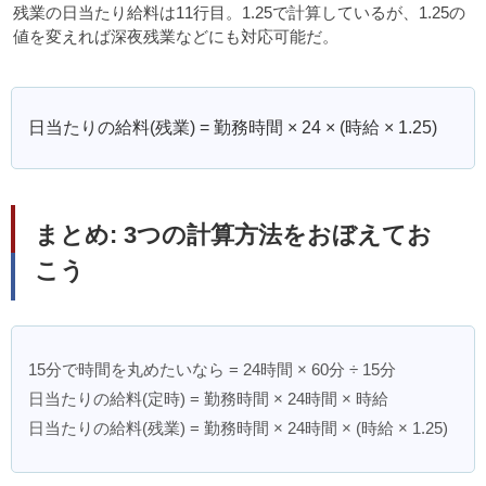
残業の日当たり給料は11行目。1.25で計算しているが、1.25の
値を変えれば深夜残業などにも対応可能だ。
日当たりの給料(残業) = 勤務時間 × 24 × (時給 × 1.25)
まとめ: 3つの計算方法をおぼえてお
こう
15分で時間を丸めたいなら = 24時間 × 60分 ÷ 15分
日当たりの給料(定時) = 勤務時間 × 24時間 × 時給
日当たりの給料(残業) = 勤務時間 × 24時間 × (時給 × 1.25)