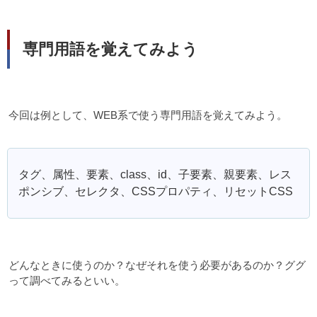
専門用語を覚えてみよう
今回は例として、WEB系で使う専門用語を覚えてみよう。
タグ、属性、要素、class、id、子要素、親要素、レス
ポンシブ、セレクタ、CSSプロパティ、リセットCSS
どんなときに使うのか？なぜそれを使う必要があるのか？ググ
って調べてみるといい。