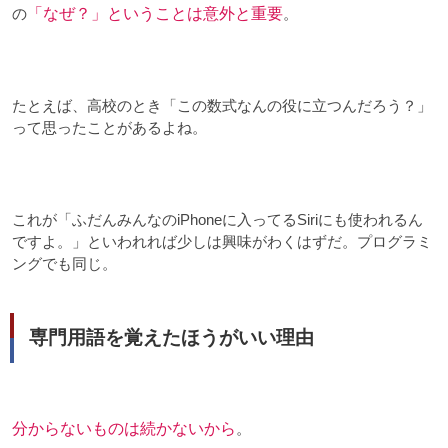
の
「なぜ？」ということは意外と重要
。
たとえば、高校のとき「この数式なんの役に立つんだろう？」
って思ったことがあるよね。
これが「ふだんみんなのiPhoneに入ってるSiriにも使われるん
ですよ。」といわれれば少しは興味がわくはずだ。プログラミ
ングでも同じ。
専門用語を覚えたほうがいい理由
分からないものは続かないから
。