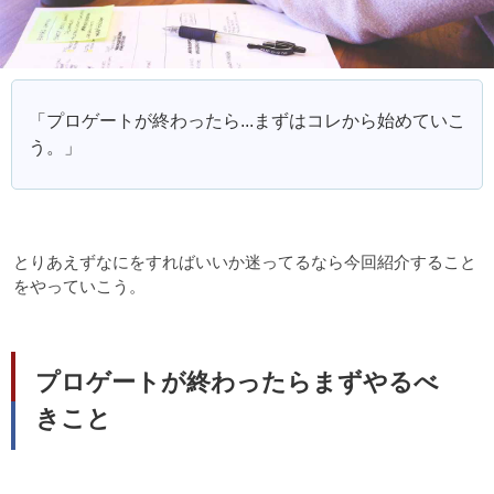
「プロゲートが終わったら...まずはコレから始めていこ
う。」
とりあえずなにをすればいいか迷ってるなら今回紹介すること
をやっていこう。
プロゲートが終わったらまずやるべ
きこと