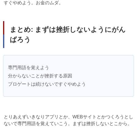
すぐやめよう。お金のムダ。
まとめ: まずは挫折しないようにがん
ばろう
専門用語を覚えよう
分からないことが挫折する原因
プロゲートは続けないですぐやめよう
とりあえずいきなりアプリとか、WEBサイトとかつくろうとし
ないで専門用語を覚えていこう。まずは挫折しないとこから。