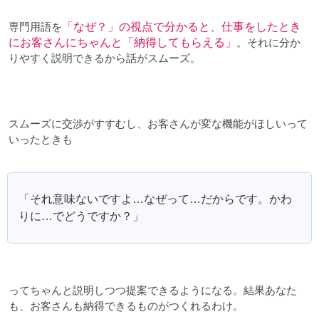
専門用語を
「なぜ？」の視点で分かると、仕事をしたとき
にお客さんにちゃんと「納得してもらえる」
。それに分か
りやすく説明できるから話がスムーズ。
スムーズに交渉がすすむし、お客さんが変な機能がほしいって
いったときも
「それ意味ないですよ…なぜって…だからです。かわ
りに…でどうですか？」
ってちゃんと説明しつつ提案できるようになる。結果あなた
も、お客さんも納得できるものがつくれるわけ。