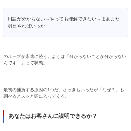
用語が分からない→やっても理解できない→まあまた
明日やればいっか
のループが永遠に続く。ようは「分からないことが分からない
んです…」って状態。
最初の挫折する原因の1つだ。さっきもいったが「なぜ？」も
調べるとスッと頭に入ってくる。
あなたはお客さんに説明できるか？