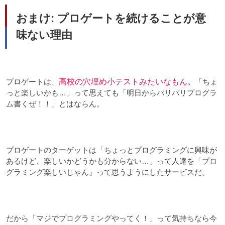
おまけ: プロゲートを続けることが意
味ない理由
プロゲートは、
高校の穴埋め小テストみたいなもん
。「ちょ
っと楽しいかも…」って思えても「明日からバリバリプログラ
ム書くぜ！！」とはならん。
プロゲートのターゲットは「ちょっとプログラミングに興味が
あるけど、楽しいかどうかも分からない…」って人達を「プロ
グラミング楽しいじゃん」って思うようにしたサービスだ。
だから「マジでプログラミングやってく！」って気持ちなら今