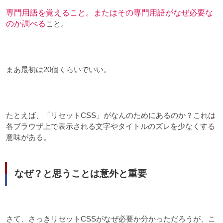
専門用語を覚えること。またはその専門用語がなぜ必要な
のか調べる
こと。
まあ最初は20個くらいでいい。
たとえば、「リセットCSS」がなんのためにあるのか？これは
各ブラウザ上で表示される文字やタイトルのズレを少なくする
意味がある。
なぜ？と思うことは意外と重要
さて、さっきリセットCSSがなぜ必要か分かっただろうが、こ