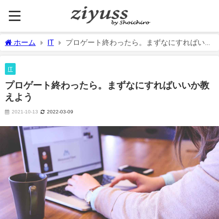
ホーム
IT
プロゲート終わったら。まずなにすればいい
か教えよう
IT
プロゲート終わったら。まずなにすればいいか教
えよう
2021-10-13
2022-03-09