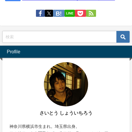
LINE
Profile
さいとう しょういちろう
神奈川県横浜市生まれ。埼玉県出身。