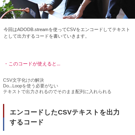
今回はADODB.streamを使ってCSVをエンコードしてテキスト
として出力するコードを書いていきます。
・このコードが使えると...
CSV文字化けの解決
Do...Loopを使う必要がない
テキストで出力されるのでそのまま配列に入れられる
エンコードしたCSVテキストを出力
するコード