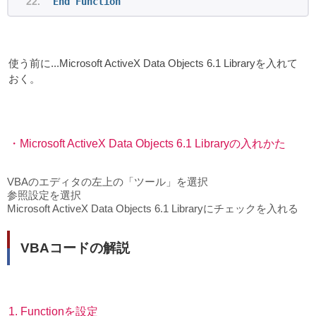
End
Function
使う前に...Microsoft ActiveX Data Objects 6.1 Libraryを入れて
おく。
・Microsoft ActiveX Data Objects 6.1 Libraryの入れかた
VBAのエディタの左上の「ツール」を選択
参照設定を選択
Microsoft ActiveX Data Objects 6.1 Libraryにチェックを入れる
VBAコードの解説
1. Functionを設定